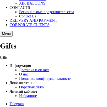
AIR BALOONS
CONTACTS
Региональные представительства
Contact Us
DELIVERY AND PAYMENT
CORPORATE CLIENTS
Menu
Gifts
Gifts
Информация
Доставка и оплата
О нас
Политика конфиденциальности
Дополнительно
Обратная связь
Личный кабинет
Избранное
Telegram