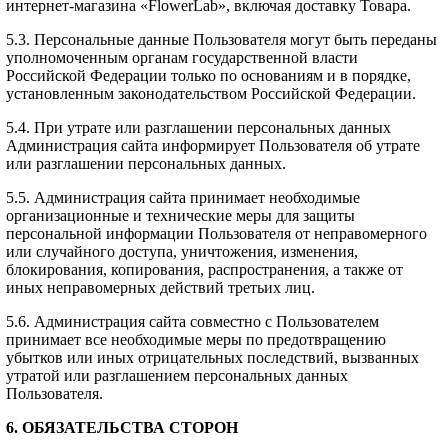
интернет-магазина «FlowerLab», включая доставку Товара.
5.3. Персональные данные Пользователя могут быть переданы
уполномоченным органам государственной власти
Российской Федерации только по основаниям и в порядке,
установленным законодательством Российской Федерации.
5.4. При утрате или разглашении персональных данных
Администрация сайта информирует Пользователя об утрате
или разглашении персональных данных.
5.5. Администрация сайта принимает необходимые
организационные и технические меры для защиты
персональной информации Пользователя от неправомерного
или случайного доступа, уничтожения, изменения,
блокирования, копирования, распространения, а также от
иных неправомерных действий третьих лиц.
5.6. Администрация сайта совместно с Пользователем
принимает все необходимые меры по предотвращению
убытков или иных отрицательных последствий, вызванных
утратой или разглашением персональных данных
Пользователя.
6. ОБЯЗАТЕЛЬСТВА СТОРОН