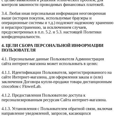
контроля законности проводимых финансовых платежей.
3.4. Любая иная персональная информация неоговоренная
выше (история покупок, используемые браузеры и
операционные системы и т.д.) подлежит надежному хранению
и нераспространению, за исключением случаев,
предусмотренных в п.п. 5.2. и 5.3. настоящей Политики
конфиденциальности.
4. ЦЕЛИ СБОРА ПЕРСОНАЛЬНОЙ ИНФОРМАЦИИ
ПОЛЬЗОВАТЕЛЯ
4.1. Персональные данные Пользователя Администрация
сайта интернет-магазина может использовать в целях:
4.1.1. Идентификации Пользователя, зарегистрированного на
сайте Интернет-магазина, для оформления заказа и (или)
заключения Договора купли-продажи товара дистанционным
способом с FlowerLab.
4.1.2. Предоставления Пользователю доступа к
персонализированным ресурсам Сайта интернет-магазина.
4.1.3. Установления с Пользователем обратной связи, включая
направление уведомлений, запросов, касающихся