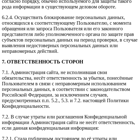
согласно порядку, обычно используемого для защиты такого
рода информации в существующем деловом обороте.
6.2.4. Осуществить блокирование персональных данных,
относящихся к соответствующему Пользователю, с момента
обращения или запроса Пользователя или его законного
представителя либо уполномоченного органа по защите прав
субъектов персональных данных на период проверки, в случае
выявления недостоверных персональных данных или
неправомерных действий.
7. ОТВЕТСТВЕННОСТЬ СТОРОН
7.1. Администрация сайта, не исполнившая свои
обязательства, несёт ответственность за убытки, понесённые
Пользователем в связи с неправомерным использованием
персональных данных, в соответствии с законодательством
Российской Федерации, за исключением случаев,
предусмотренных п.п. 5.2., 5.3. и 7.2. настоящей Политики
Конфиденциальности.
7.2. В случае утраты или разглашения Конфиденциальной
информации Администрация сайта не несёт ответственность,
если данная конфиденциальная информация:
7.2.1. Стала публичным достоянием до её утраты или