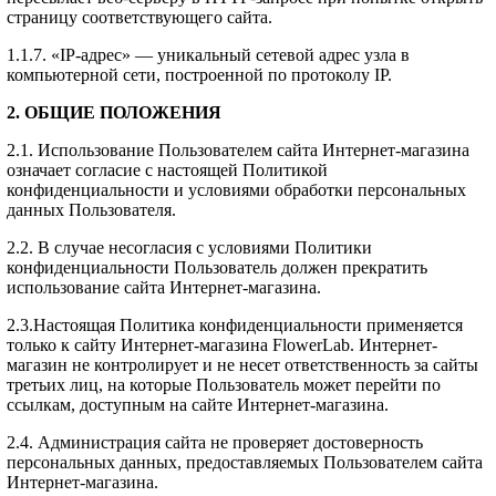
страницу соответствующего сайта.
1.1.7. «IP-адрес» — уникальный сетевой адрес узла в
компьютерной сети, построенной по протоколу IP.
2. ОБЩИЕ ПОЛОЖЕНИЯ
2.1. Использование Пользователем сайта Интернет-магазина
означает согласие с настоящей Политикой
конфиденциальности и условиями обработки персональных
данных Пользователя.
2.2. В случае несогласия с условиями Политики
конфиденциальности Пользователь должен прекратить
использование сайта Интернет-магазина.
2.3.Настоящая Политика конфиденциальности применяется
только к сайту Интернет-магазина FlowerLab. Интернет-
магазин не контролирует и не несет ответственность за сайты
третьих лиц, на которые Пользователь может перейти по
ссылкам, доступным на сайте Интернет-магазина.
2.4. Администрация сайта не проверяет достоверность
персональных данных, предоставляемых Пользователем сайта
Интернет-магазина.