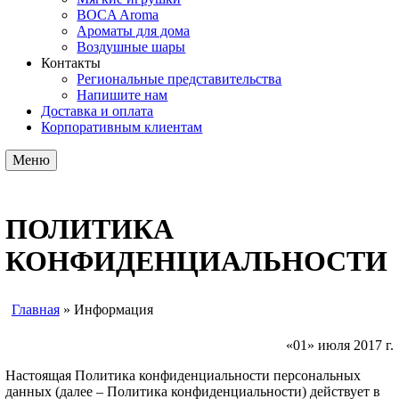
BOCA Aroma
Ароматы для дома
Воздушные шары
Контакты
Региональные представительства
Напишите нам
Доставка и оплата
Корпоративным клиентам
Меню
ПОЛИТИКА
КОНФИДЕНЦИАЛЬНОСТИ
Главная
»
Информация
Вы здесь
«01» июля 2017 г.
Настоящая Политика конфиденциальности персональных
данных (далее – Политика конфиденциальности) действует в