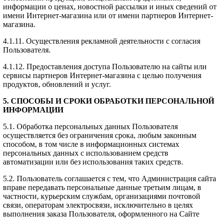
информации о ценах, новостной рассылки и иных сведений от
имени Интернет-магазина или от имени партнеров Интернет-
магазина.
4.1.11. Осуществления рекламной деятельности с согласия
Пользователя.
4.1.12. Предоставления доступа Пользователю на сайты или
сервисы партнеров Интернет-магазина с целью получения
продуктов, обновлений и услуг.
5. СПОСОБЫ И СРОКИ ОБРАБОТКИ ПЕРСОНАЛЬНОЙ
ИНФОРМАЦИИ
5.1. Обработка персональных данных Пользователя
осуществляется без ограничения срока, любым законным
способом, в том числе в информационных системах
персональных данных с использованием средств
автоматизации или без использования таких средств.
5.2. Пользователь соглашается с тем, что Администрация сайта
вправе передавать персональные данные третьим лицам, в
частности, курьерским службам, организациями почтовой
связи, операторам электросвязи, исключительно в целях
выполнения заказа Пользователя, оформленного на Сайте