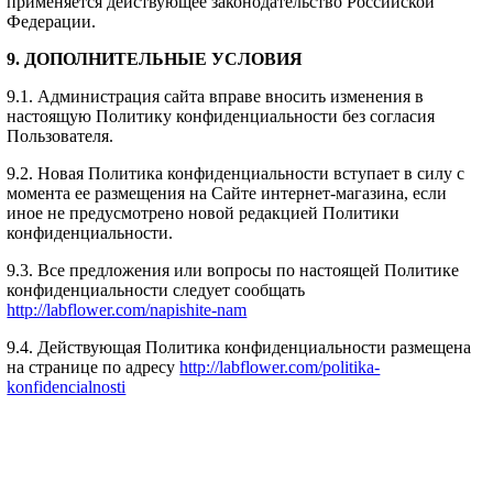
применяется действующее законодательство Российской
Федерации.
9. ДОПОЛНИТЕЛЬНЫЕ УСЛОВИЯ
9.1. Администрация сайта вправе вносить изменения в
настоящую Политику конфиденциальности без согласия
Пользователя.
9.2. Новая Политика конфиденциальности вступает в силу с
момента ее размещения на Сайте интернет-магазина, если
иное не предусмотрено новой редакцией Политики
конфиденциальности.
9.3. Все предложения или вопросы по настоящей Политике
конфиденциальности следует сообщать
http://labflower.com/napishite-nam
9.4. Действующая Политика конфиденциальности размещена
на странице по адресу
http://labflower.com/politika-
konfidencialnosti