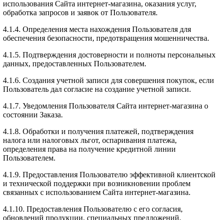
использования Сайта интернет-магазина, оказания услуг,
обработка запросов и заявок от Пользователя.
4.1.4. Определения места нахождения Пользователя для
обеспечения безопасности, предотвращения мошенничества.
4.1.5. Подтверждения достоверности и полноты персональных
данных, предоставленных Пользователем.
4.1.6. Создания учетной записи для совершения покупок, если
Пользователь дал согласие на создание учетной записи.
4.1.7. Уведомления Пользователя Сайта интернет-магазина о
состоянии Заказа.
4.1.8. Обработки и получения платежей, подтверждения
налога или налоговых льгот, оспаривания платежа,
определения права на получение кредитной линии
Пользователем.
4.1.9. Предоставления Пользователю эффективной клиентской
и технической поддержки при возникновении проблем
связанных с использованием Сайта интернет-магазина.
4.1.10. Предоставления Пользователю с его согласия,
обновлений продукции, специальных предложений,