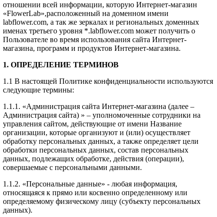
отношении всей информации, которую Интернет-магазин
«FlowerLab»,расположенный на доменном имени
labflower.com, а так же зеркалах и региональных доменных
именах третьего уровня *.labflower.com может получить о
Пользователе во время использования сайта Интернет-
магазина, программ и продуктов Интернет-магазина.
1. ОПРЕДЕЛЕНИЕ ТЕРМИНОВ
1.1 В настоящей Политике конфиденциальности используются
следующие термины:
1.1.1. «Администрация сайта Интернет-магазина (далее –
Администрация сайта) » – уполномоченные сотрудники на
управления сайтом, действующие от имени Название
организации, которые организуют и (или) осуществляет
обработку персональных данных, а также определяет цели
обработки персональных данных, состав персональных
данных, подлежащих обработке, действия (операции),
совершаемые с персональными данными.
1.1.2. «Персональные данные» - любая информация,
относящаяся к прямо или косвенно определенному или
определяемому физическому лицу (субъекту персональных
данных).