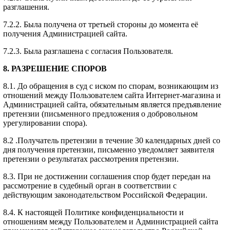
разглашения.
7.2.2. Была получена от третьей стороны до момента её
получения Администрацией сайта.
7.2.3. Была разглашена с согласия Пользователя.
8. РАЗРЕШЕНИЕ СПОРОВ
8.1. До обращения в суд с иском по спорам, возникающим из
отношений между Пользователем сайта Интернет-магазина и
Администрацией сайта, обязательным является предъявление
претензии (письменного предложения о добровольном
урегулировании спора).
8.2 .Получатель претензии в течение 30 календарных дней со
дня получения претензии, письменно уведомляет заявителя
претензии о результатах рассмотрения претензии.
8.3. При не достижении соглашения спор будет передан на
рассмотрение в судебный орган в соответствии с
действующим законодательством Российской Федерации.
8.4. К настоящей Политике конфиденциальности и
отношениям между Пользователем и Администрацией сайта