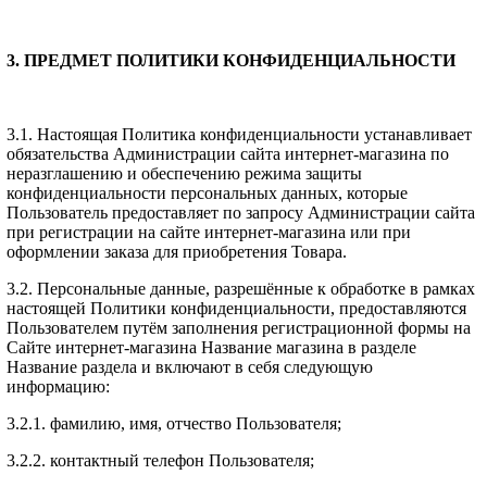
3. ПРЕДМЕТ ПОЛИТИКИ КОНФИДЕНЦИАЛЬНОСТИ
3.1. Настоящая Политика конфиденциальности устанавливает
обязательства Администрации сайта интернет-магазина по
неразглашению и обеспечению режима защиты
конфиденциальности персональных данных, которые
Пользователь предоставляет по запросу Администрации сайта
при регистрации на сайте интернет-магазина или при
оформлении заказа для приобретения Товара.
3.2. Персональные данные, разрешённые к обработке в рамках
настоящей Политики конфиденциальности, предоставляются
Пользователем путём заполнения регистрационной формы на
Сайте интернет-магазина Название магазина в разделе
Название раздела и включают в себя следующую
информацию:
3.2.1. фамилию, имя, отчество Пользователя;
3.2.2. контактный телефон Пользователя;