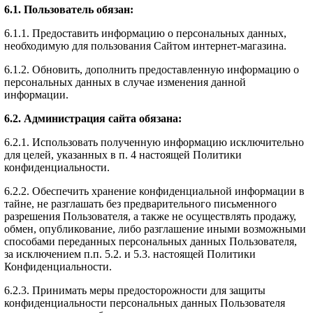
6.1. Пользователь обязан:
6.1.1. Предоставить информацию о персональных данных,
необходимую для пользования Сайтом интернет-магазина.
6.1.2. Обновить, дополнить предоставленную информацию о
персональных данных в случае изменения данной
информации.
6.2. Администрация сайта обязана:
6.2.1. Использовать полученную информацию исключительно
для целей, указанных в п. 4 настоящей Политики
конфиденциальности.
6.2.2. Обеспечить хранение конфиденциальной информации в
тайне, не разглашать без предварительного письменного
разрешения Пользователя, а также не осуществлять продажу,
обмен, опубликование, либо разглашение иными возможными
способами переданных персональных данных Пользователя,
за исключением п.п. 5.2. и 5.3. настоящей Политики
Конфиденциальности.
6.2.3. Принимать меры предосторожности для защиты
конфиденциальности персональных данных Пользователя