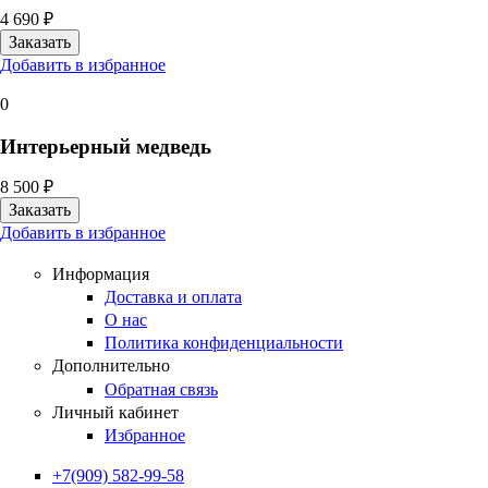
4 690 ₽
Добавить в избранное
0
Интерьерный медведь
8 500 ₽
Добавить в избранное
Информация
Доставка и оплата
О нас
Политика конфиденциальности
Дополнительно
Обратная связь
Личный кабинет
Избранное
+7(909) 582-99-58