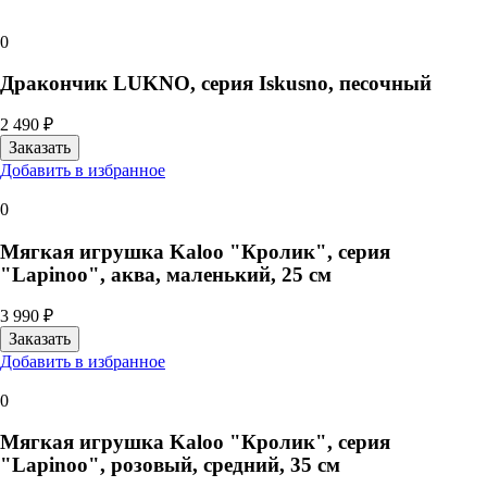
0
Дракончик LUKNO, серия Iskusno, песочный
2 490 ₽
Добавить в избранное
0
Мягкая игрушка Kaloo "Кролик", серия
"Lapinoo", аква, маленький, 25 см
3 990 ₽
Добавить в избранное
0
Мягкая игрушка Kaloo "Кролик", серия
"Lapinoo", розовый, средний, 35 см