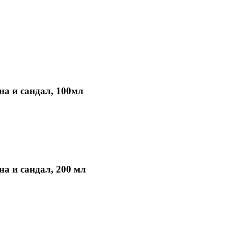
 и сандал, 100мл
и сандал, 200 мл