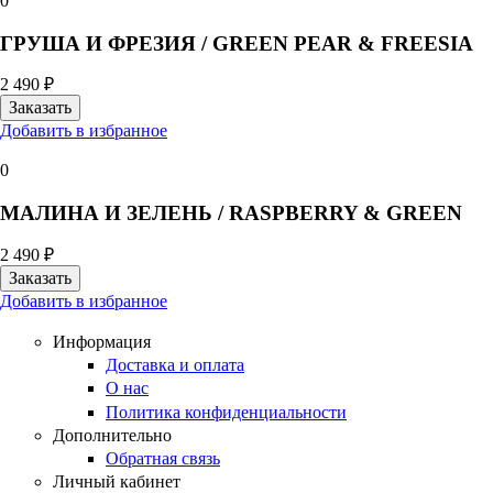
0
ГРУША И ФРЕЗИЯ / GREEN PEAR & FREESIA
2 490 ₽
Добавить в избранное
0
МАЛИНА И ЗЕЛЕНЬ / RASPBERRY & GREEN
2 490 ₽
Добавить в избранное
Информация
Доставка и оплата
О нас
Политика конфиденциальности
Дополнительно
Обратная связь
Личный кабинет