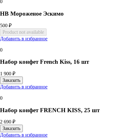
0
HB Мороженое Эскимо
500 ₽
Добавить в избранное
0
Набор конфет French Kiss, 16 шт
1 900 ₽
Добавить в избранное
0
Набор конфет FRENCH KISS, 25 шт
2 690 ₽
Добавить в избранное