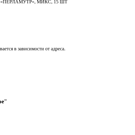
ПЕРЛАМУТР», МИКС, 15 ШТ
вается в зависимости от адреса.
ое"