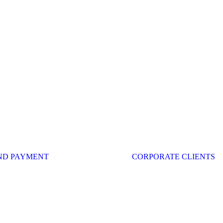
ND PAYMENT
CORPORATE CLIENTS