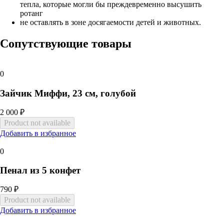
тепла, которые могли бы преждевременно высушить
ротанг
не оставлять в зоне досягаемости детей и животных.
Сопутствующие товары
0
Зайчик Миффи, 23 см, голубой
2 000 ₽
Добавить в избранное
0
Пенал из 5 конфет
790 ₽
Добавить в избранное