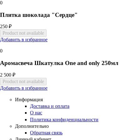
0
Плитка шоколада "Сердце"
250 ₽
Добавить в избранное
0
Аромасвеча Шкатулка One and only 250мл
2 500 ₽
Добавить в избранное
Информация
Доставка и оплата
О нас
Политика конфиденциальности
Дополнительно
Обратная связь
Личный кабинет