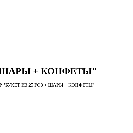
+ ШАРЫ + КОНФЕТЫ"
 "БУКЕТ ИЗ 25 РОЗ + ШАРЫ + КОНФЕТЫ"