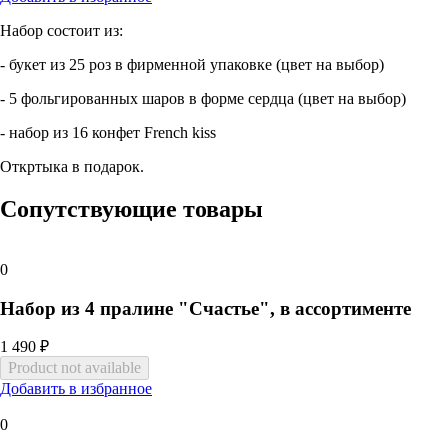
Набор состоит из:
- букет из 25 роз в фирменной упаковке (цвет на выбор)
- 5 фольгированных шаров в форме сердца (цвет на выбор)
- набор из 16 конфет French kiss
Откртыка в подарок.
Сопутствующие товары
0
Набор из 4 пралине "Счастье", в ассортименте
1 490 ₽
Добавить в избранное
0