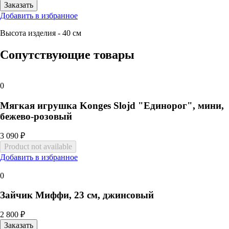
Добавить в избранное
Высота изделия - 40 см
Сопутствующие товары
0
Мягкая игрушка Konges Slojd "Единорог", мини,
бежево-розовый
3 090 ₽
Добавить в избранное
0
Зайчик Миффи, 23 см, джинсовый
2 800 ₽