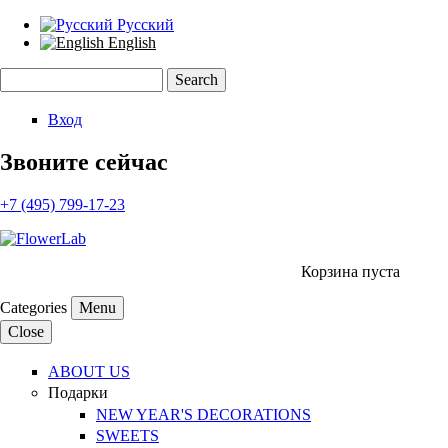
Русский
English
Search
Search form
Вход
Звоните сейчас
+7 (495) 799-17-23
Корзина пуста
Categories
Menu
Close
ABOUT US
Подарки
NEW YEAR'S DECORATIONS
SWEETS