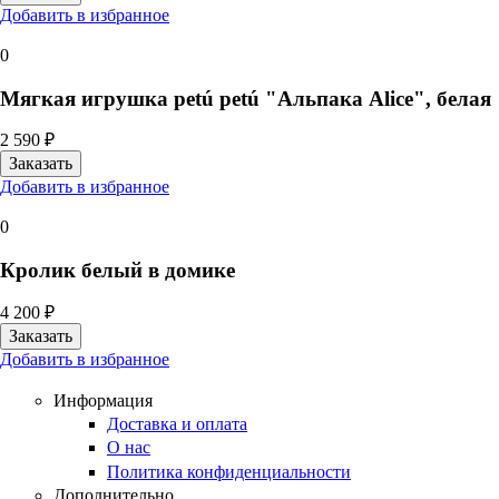
Добавить в избранное
0
Мягкая игрушка petú petú "Альпака Alice", белая
2 590 ₽
Добавить в избранное
0
Кролик белый в домике
4 200 ₽
Добавить в избранное
Информация
Доставка и оплата
О нас
Политика конфиденциальности
Дополнительно