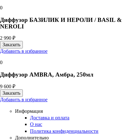
0
Диффузор БАЗИЛИК И НЕРОЛИ / BASIL &
NEROLI
2 990 ₽
Добавить в избранное
0
Диффузор AMBRA, Амбра, 250мл
9 600 ₽
Добавить в избранное
Информация
Доставка и оплата
О нас
Политика конфиденциальности
Дополнительно