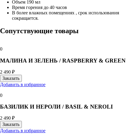
Объем 190 мл
Время горения до 40 часов
В более влажных помещениях , срок использования
сокращается.
Сопутствующие товары
0
МАЛИНА И ЗЕЛЕНЬ / RASPBERRY & GREEN
2 490 ₽
Добавить в избранное
0
БАЗИЛИК И НЕРОЛИ / BASIL & NEROLI
2 490 ₽
Добавить в избранное