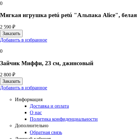
0
Мягкая игрушка petú petú "Альпака Alice", белая
2 590 ₽
Добавить в избранное
0
Зайчик Миффи, 23 см, джинсовый
2 800 ₽
Добавить в избранное
Информация
Доставка и оплата
О нас
Политика конфиденциальности
Дополнительно
Обратная связь
Личный кабинет