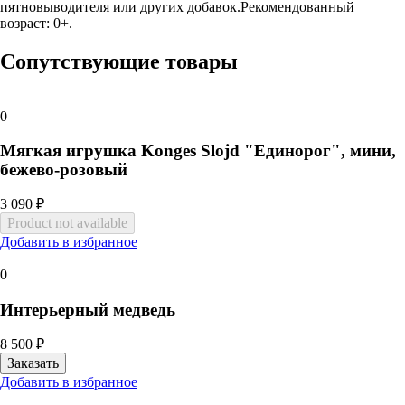
пятновыводителя или других добавок.Рекомендованный
возраст: 0+.
Сопутствующие товары
0
Мягкая игрушка Konges Slojd "Единорог", мини,
бежево-розовый
3 090 ₽
Добавить в избранное
0
Интерьерный медведь
8 500 ₽
Добавить в избранное