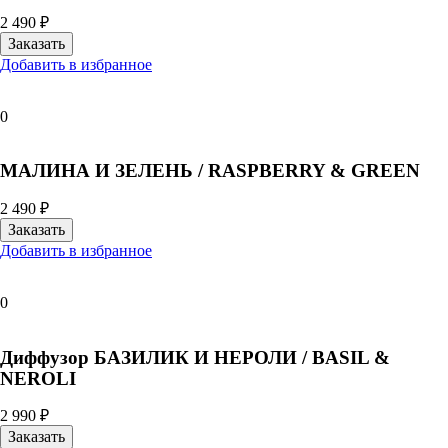
2 490 ₽
Добавить в избранное
0
МАЛИНА И ЗЕЛЕНЬ / RASPBERRY & GREEN
2 490 ₽
Добавить в избранное
0
Диффузор БАЗИЛИК И НЕРОЛИ / BASIL &
NEROLI
2 990 ₽