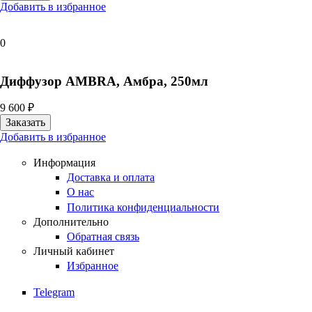
Добавить в избранное
0
Диффузор AMBRA, Амбра, 250мл
9 600 ₽
Добавить в избранное
Информация
Доставка и оплата
О нас
Политика конфиденциальности
Дополнительно
Обратная связь
Личный кабинет
Избранное
Telegram