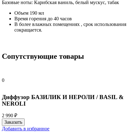
Базовые ноты: Карибская ваниль, белый мускус, табак
Объем 190 мл
Время горения до 40 часов
В более влажных помещениях , срок использования
сокращается.
Сопутствующие товары
0
Диффузор БАЗИЛИК И НЕРОЛИ / BASIL &
NEROLI
2 990 ₽
Добавить в избранное