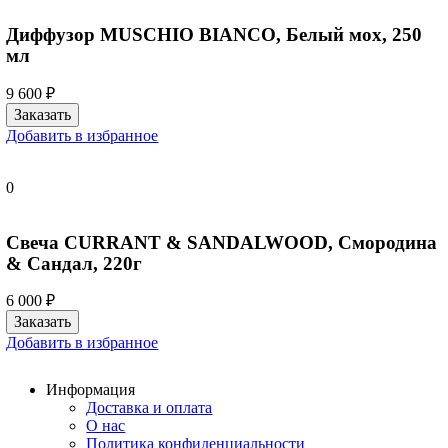
Диффузор MUSCHIO BIANCO, Белый мох, 250
мл
9 600 ₽
Добавить в избранное
0
Свеча CURRANT & SANDALWOOD, Смородина
& Сандал, 220г
6 000 ₽
Добавить в избранное
Информация
Доставка и оплата
О нас
Политика конфиденциальности