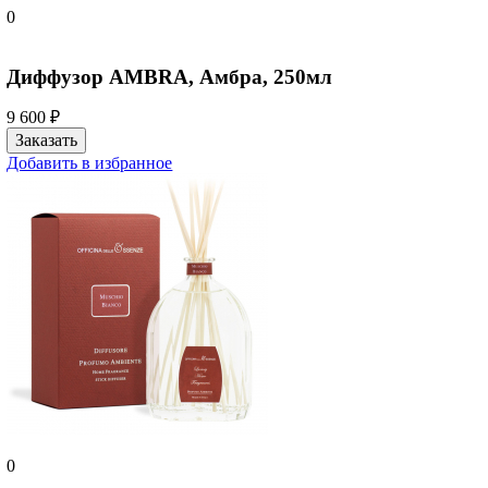
0
Диффузор AMBRA, Амбра, 250мл
9 600 ₽
Добавить в избранное
0