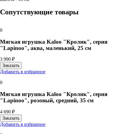
Сопутствующие товары
0
Мягкая игрушка Kaloo "Кролик", серия
"Lapinoo", аква, маленький, 25 см
3 990 ₽
Добавить в избранное
0
Мягкая игрушка Kaloo "Кролик", серия
"Lapinoo", розовый, средний, 35 см
4 690 ₽
Добавить в избранное